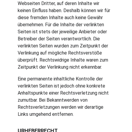
Webseiten Dritter, auf deren Inhalte wir 
keinen Einfluss haben. Deshalb können wir für 
diese fremden Inhalte auch keine Gewähr 
übernehmen. Für die Inhalte der verlinkten 
Seiten ist stets der jeweilige Anbieter oder 
Betreiber der Seiten verantwortlich. Die 
verlinkten Seiten wurden zum Zeitpunkt der 
Verlinkung auf mögliche Rechtsverstöße 
überprüft. Rechtswidrige Inhalte waren zum 
Zeitpunkt der Verlinkung nicht erkennbar.
Eine permanente inhaltliche Kontrolle der 
verlinkten Seiten ist jedoch ohne konkrete 
Anhaltspunkte einer Rechtsverletzung nicht 
zumutbar. Bei Bekanntwerden von 
Rechtsverletzungen werden wir derartige 
Links umgehend entfernen.
URHEBERRECHT