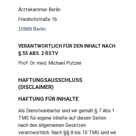
Ärztekammer Berlin
Friedrichstraße 16
10969 Berlin
VERANTWORTLICH FÜR DEN INHALT NACH 
§ 55 ABS. 2 RSTV
Prof. Dr. med. Michael Putzier
HAFTUNGSAUSSCHLUSS 
(DISCLAIMER)
HAFTUNG FÜR INHALTE
Als Diensteanbieter sind wir gemäß § 7 Abs.1 
TMG für eigene Inhalte auf diesen Seiten 
nach den allgemeinen Gesetzen 
verantwortlich. Nach §§ 8 bis 10 TMG sind wir 