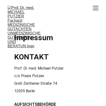
Impressum
KONTAKT
Prof. Dr. med. Michael Putzier 
c/o Praxis Putzier
Groß-Ziethener Straße 74
12039 Berlin
AUFSICHTSBEHÖRDE