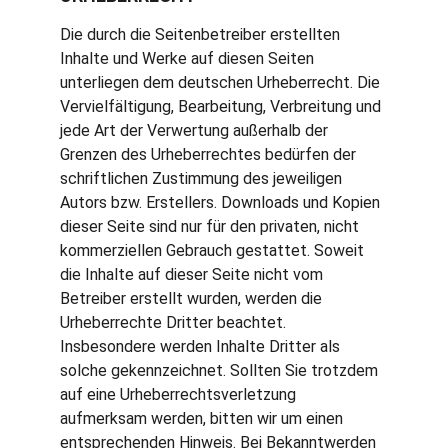
Die durch die Seitenbetreiber erstellten 
Inhalte und Werke auf diesen Seiten 
unterliegen dem deutschen Urheberrecht. Die 
Vervielfältigung, Bearbeitung, Verbreitung und 
jede Art der Verwertung außerhalb der 
Grenzen des Urheberrechtes bedürfen der 
schriftlichen Zustimmung des jeweiligen 
Autors bzw. Erstellers. Downloads und Kopien 
dieser Seite sind nur für den privaten, nicht 
kommerziellen Gebrauch gestattet. Soweit 
die Inhalte auf dieser Seite nicht vom 
Betreiber erstellt wurden, werden die 
Urheberrechte Dritter beachtet. 
Insbesondere werden Inhalte Dritter als 
solche gekennzeichnet. Sollten Sie trotzdem 
auf eine Urheberrechtsverletzung 
aufmerksam werden, bitten wir um einen 
entsprechenden Hinweis. Bei Bekanntwerden 