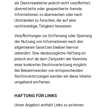
als Diensteanbieter jedoch nicht verpflichtet, 
übermittelte oder gespeicherte fremde 
Informationen zu überwachen oder nach 
Umständen zu forschen, die auf eine 
rechtswidrige Tätigkeit hinweisen.
Verpflichtungen zur Entfernung oder Sperrung 
der Nutzung von Informationen nach den 
allgemeinen Gesetzen bleiben hiervon 
unberührt. Eine diesbezügliche Haftung ist 
jedoch erst ab dem Zeitpunkt der Kenntnis 
einer konkreten Rechtsverletzung möglich. 
Bei Bekanntwerden von entsprechenden 
Rechtsverletzungen werden wir diese Inhalte 
umgehend entfernen.
HAFTUNG FÜR LINKS
Unser Angebot enthält Links zu externen 